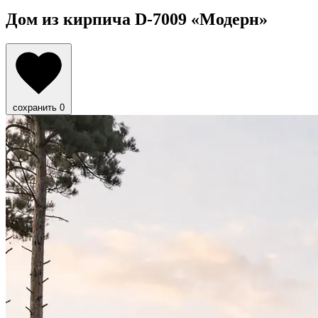
Дом из кирпича D-7009
«Модерн»
сохранить
0