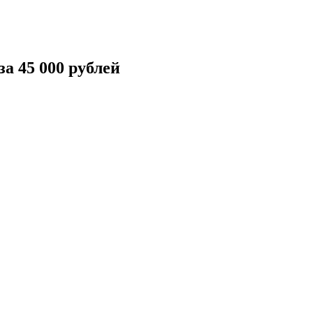
а 45 000 рублей