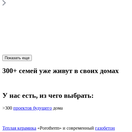
Показать еще
300+ семей уже живут в своих домах
У нас есть, из чего выбрать:
>300
проектов будущего
дома
Теплая керамика
«Porotherm» и современный
газобетон