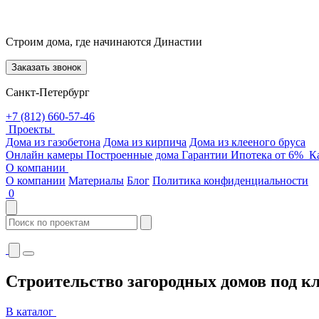
Строим дома, где начинаются Династии
Заказать звонок
Санкт-Петербург
+7 (812) 660-57-46
Проекты
Дома из газобетона
Дома из кирпича
Дома из клееного бруса
Онлайн камеры
Построенные дома
Гарантии
Ипотека от 6%
Ка
О компании
О компании
Материалы
Блог
Политика конфиденциальности
0
Строительство загородных домов под 
В каталог