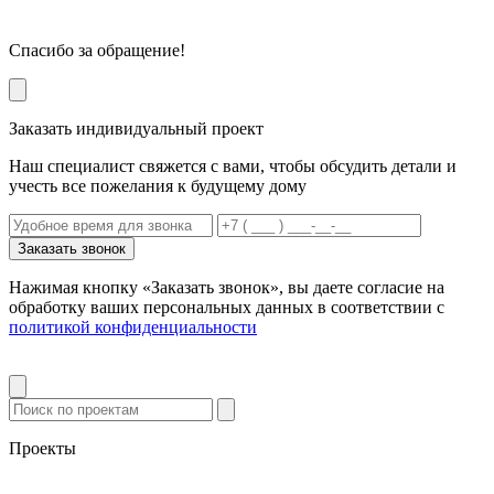
Спасибо за обращение!
Заказать индивидуальный проект
Наш специалист свяжется с вами, чтобы обсудить детали и
учесть все пожелания к будущему дому
Заказать звонок
Нажимая кнопку «Заказать звонок», вы даете согласие на
обработку ваших персональных данных в соответствии с
политикой конфиденциальности
Проекты