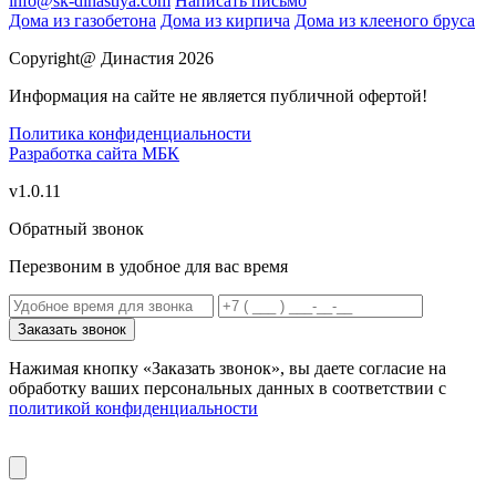
info@sk-dinastiya.com
Написать письмо
Дома из газобетона
Дома из кирпича
Дома из клееного бруса
Copyright@ Династия 2026
Информация на сайте не является публичной офертой!
Политика конфиденциальности
Разработка сайта
МБК
v1.0.11
Обратный звонок
Перезвоним в удобное для вас время
Заказать звонок
Нажимая кнопку «Заказать звонок», вы даете согласие на
обработку ваших персональных данных в соответствии с
политикой конфиденциальности