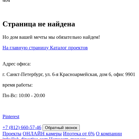
404
Страница не найдена
Но дом вашей мечты мы обязательно найдем!
На главную страницу
Каталог проектов
Адрес офиса:
г. Санкт-Петербург, ул. 6-я Красноармейская, дом 6, офис 9901
время работы:
Пн-Вс: 10:00 - 20:00
Pinterest
+7 (812) 660-57-46
Обратный звонок
Проекты
ОНЛАЙН камеры
Ипотека от 6%
О компании