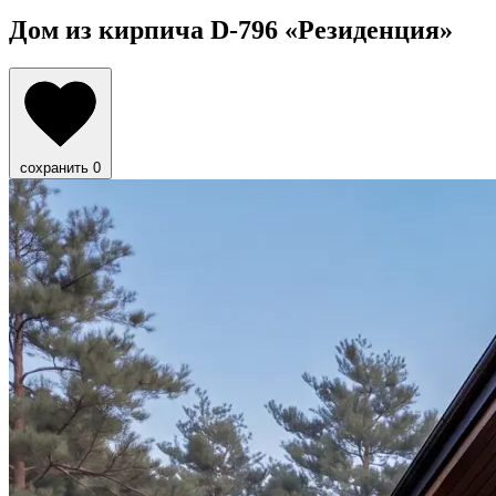
Дом из кирпича D-796
«Резиденция»
сохранить
0