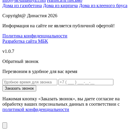
info@sk-dinastiya.com
Написать письмо
Дома из газобетона
Дома из кирпича
Дома из клееного бруса
Copyright@ Династия 2026
Информация на сайте не является публичной офертой!
Политика конфиденциальности
Разработка сайта
МБК
v1.0.7
Обратный звонок
Перезвоним в удобное для вас время
Заказать звонок
Нажимая кнопку «Заказать звонок», вы даете согласие на
обработку ваших персональных данных в соответствии с
политикой конфиденциальности