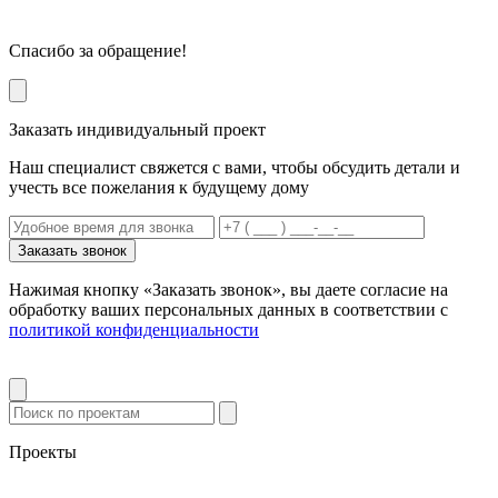
Спасибо за обращение!
Заказать индивидуальный проект
Наш специалист свяжется с вами, чтобы обсудить детали и
учесть все пожелания к будущему дому
Заказать звонок
Нажимая кнопку «Заказать звонок», вы даете согласие на
обработку ваших персональных данных в соответствии с
политикой конфиденциальности
Проекты