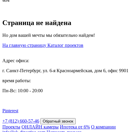
404
Страница не найдена
Но дом вашей мечты мы обязательно найдем!
На главную страницу
Каталог проектов
Адрес офиса:
г. Санкт-Петербург, ул. 6-я Красноармейская, дом 6, офис 9901
время работы:
Пн-Вс: 10:00 - 20:00
Pinterest
+7 (812) 660-57-46
Обратный звонок
Проекты
ОНЛАЙН камеры
Ипотека от 6%
О компании