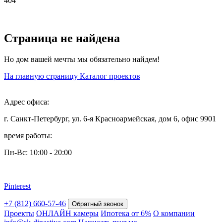
404
Страница не найдена
Но дом вашей мечты мы обязательно найдем!
На главную страницу
Каталог проектов
Адрес офиса:
г. Санкт-Петербург, ул. 6-я Красноармейская, дом 6, офис 9901
время работы:
Пн-Вс: 10:00 - 20:00
Pinterest
+7 (812) 660-57-46
Обратный звонок
Проекты
ОНЛАЙН камеры
Ипотека от 6%
О компании