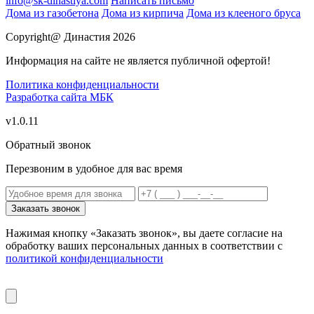
info@sk-dinastiya.com
Написать письмо
Дома из газобетона
Дома из кирпича
Дома из клееного бруса
Copyright@ Династия 2026
Информация на сайте не является публичной офертой!
Политика конфиденциальности
Разработка сайта
МБК
v1.0.11
Обратный звонок
Перезвоним в удобное для вас время
Заказать звонок
Нажимая кнопку «Заказать звонок», вы даете согласие на
обработку ваших персональных данных в соответствии с
политикой конфиденциальности