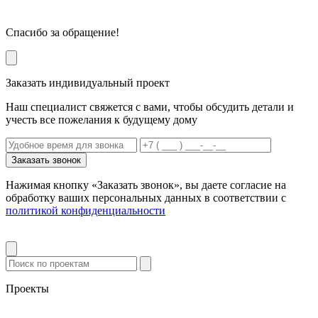
Спасибо за обращение!
Заказать индивидуальный проект
Наш специалист свяжется с вами, чтобы обсудить детали и
учесть все пожелания к будущему дому
Заказать звонок
Нажимая кнопку «Заказать звонок», вы даете согласие на
обработку ваших персональных данных в соответствии с
политикой конфиденциальности
Проекты