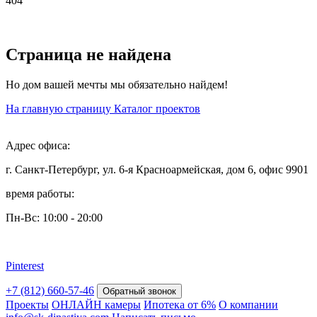
404
Страница не найдена
Но дом вашей мечты мы обязательно найдем!
На главную страницу
Каталог проектов
Адрес офиса:
г. Санкт-Петербург, ул. 6-я Красноармейская, дом 6, офис 9901
время работы:
Пн-Вс: 10:00 - 20:00
Pinterest
+7 (812) 660-57-46
Обратный звонок
Проекты
ОНЛАЙН камеры
Ипотека от 6%
О компании