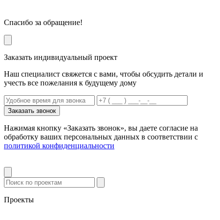
Спасибо за обращение!
Заказать индивидуальный проект
Наш специалист свяжется с вами, чтобы обсудить детали и
учесть все пожелания к будущему дому
Заказать звонок
Нажимая кнопку «Заказать звонок», вы даете согласие на
обработку ваших персональных данных в соответствии с
политикой конфиденциальности
Проекты