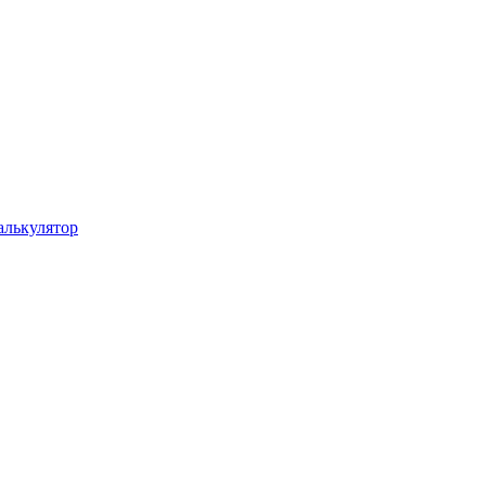
лькулятор