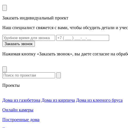
Заказать индивидуальный проект
Наш специалист свяжется с вами, чтобы обсудить детали и уче
Заказать звонок
Нажимая кнопку «Заказать звонок», вы даете согласие на обр
Проекты
Дома из газобетона
Дома из кирпича
Дома из клееного бруса
Онлайн камеры
Построенные дома