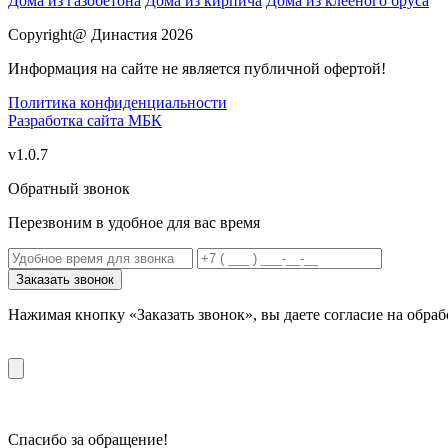
Дома из газобетона
Дома из кирпича
Дома из клееного бруса
Copyright@ Династия 2026
Информация на сайте не является публичной офертой!
Политика конфиденциальности
Разработка сайта
МБК
v1.0.7
Обратный звонок
Перезвоним в удобное для вас время
Заказать звонок
Нажимая кнопку «Заказать звонок», вы даете согласие на обр
Спасибо за обращение!