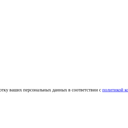
аботку ваших персональных данных в соответствии с
политикой к