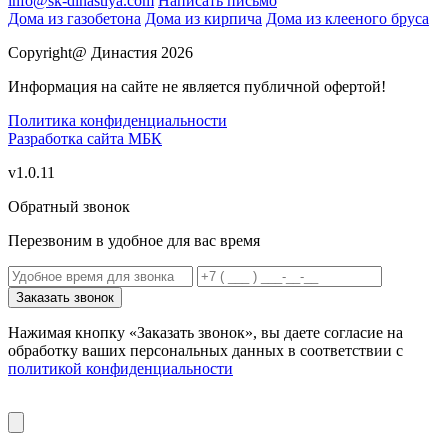
info@sk-dinastiya.com
Написать письмо
Дома из газобетона
Дома из кирпича
Дома из клееного бруса
Copyright@ Династия 2026
Информация на сайте не является публичной офертой!
Политика конфиденциальности
Разработка сайта
МБК
v1.0.11
Обратный звонок
Перезвоним в удобное для вас время
Заказать звонок
Нажимая кнопку «Заказать звонок», вы даете согласие на
обработку ваших персональных данных в соответствии с
политикой конфиденциальности