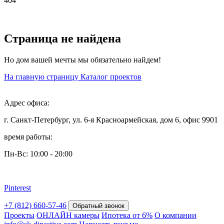
404
Страница не найдена
Но дом вашей мечты мы обязательно найдем!
На главную страницу
Каталог проектов
Адрес офиса:
г. Санкт-Петербург, ул. 6-я Красноармейская, дом 6, офис 9901
время работы:
Пн-Вс: 10:00 - 20:00
Pinterest
+7 (812) 660-57-46
Обратный звонок
Проекты
ОНЛАЙН камеры
Ипотека от 6%
О компании