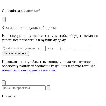
Спасибо за обращение!
Заказать индивидуальный проект
Наш специалист свяжется с вами, чтобы обсудить детали и
учесть все пожелания к будущему дому
Заказать звонок
Нажимая кнопку «Заказать звонок», вы даете согласие на
обработку ваших персональных данных в соответствии с
политикой конфиденциальности
Проекты