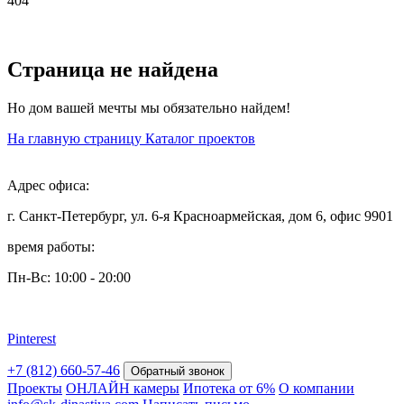
404
Страница не найдена
Но дом вашей мечты мы обязательно найдем!
На главную страницу
Каталог проектов
Адрес офиса:
г. Санкт-Петербург, ул. 6-я Красноармейская, дом 6, офис 9901
время работы:
Пн-Вс: 10:00 - 20:00
Pinterest
+7 (812) 660-57-46
Обратный звонок
Проекты
ОНЛАЙН камеры
Ипотека от 6%
О компании