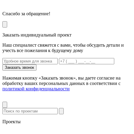
Спасибо за обращение!
Заказать индивидуальный проект
Наш специалист свяжется с вами, чтобы обсудить детали и
учесть все пожелания к будущему дому
Заказать звонок
Нажимая кнопку «Заказать звонок», вы даете согласие на
обработку ваших персональных данных в соответствии с
политикой конфиденциальности
Проекты