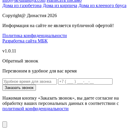
info@sk-dinastiya.com
Написать письмо
Дома из газобетона
Дома из кирпича
Дома из клееного бруса
Copyright@ Династия 2026
Информация на сайте не является публичной офертой!
Политика конфиденциальности
Разработка сайта
МБК
v1.0.11
Обратный звонок
Перезвоним в удобное для вас время
Заказать звонок
Нажимая кнопку «Заказать звонок», вы даете согласие на
обработку ваших персональных данных в соответствии с
политикой конфиденциальности