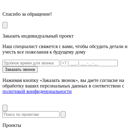
Спасибо за обращение!
Заказать индивидуальный проект
Наш специалист свяжется с вами, чтобы обсудить детали и
учесть все пожелания к будущему дому
Заказать звонок
Нажимая кнопку «Заказать звонок», вы даете согласие на
обработку ваших персональных данных в соответствии с
политикой конфиденциальности
Проекты