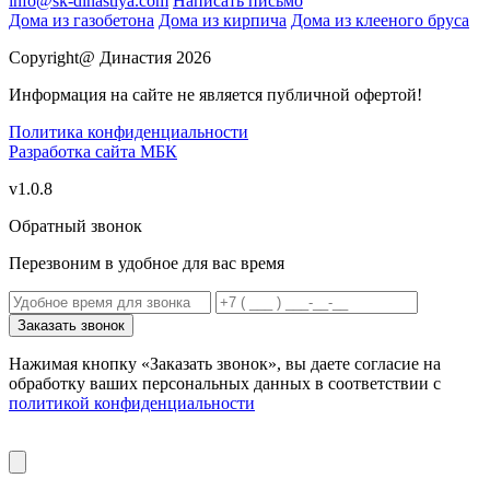
info@sk-dinastiya.com
Написать письмо
Дома из газобетона
Дома из кирпича
Дома из клееного бруса
Copyright@ Династия 2026
Информация на сайте не является публичной офертой!
Политика конфиденциальности
Разработка сайта
МБК
v1.0.8
Обратный звонок
Перезвоним в удобное для вас время
Заказать звонок
Нажимая кнопку «Заказать звонок», вы даете согласие на
обработку ваших персональных данных в соответствии с
политикой конфиденциальности