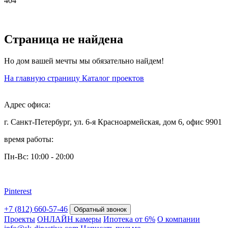
404
Страница не найдена
Но дом вашей мечты мы обязательно найдем!
На главную страницу
Каталог проектов
Адрес офиса:
г. Санкт-Петербург, ул. 6-я Красноармейская, дом 6, офис 9901
время работы:
Пн-Вс: 10:00 - 20:00
Pinterest
+7 (812) 660-57-46
Обратный звонок
Проекты
ОНЛАЙН камеры
Ипотека от 6%
О компании