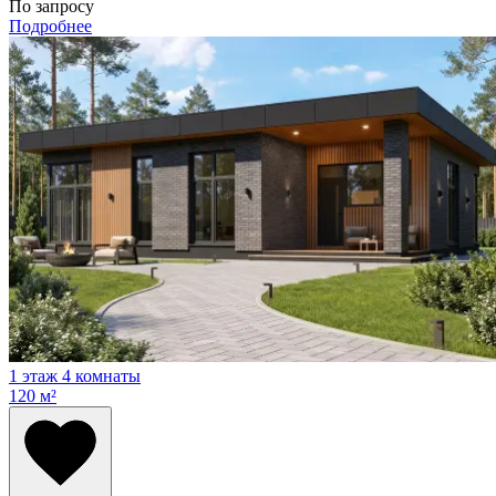
По запросу
Подробнее
1 этаж
4 комнаты
120 м²