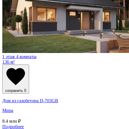
1 этаж
4 комнаты
136 м²
сохранить
0
Дом из газобетона D-703GB
Мира
8.4
млн ₽
Подробнее