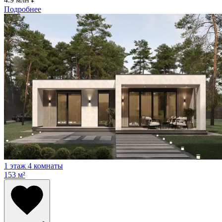
Подробнее
1 этаж
4 комнаты
153 м²