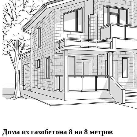
Дома из газобетона 8 на 8 метров