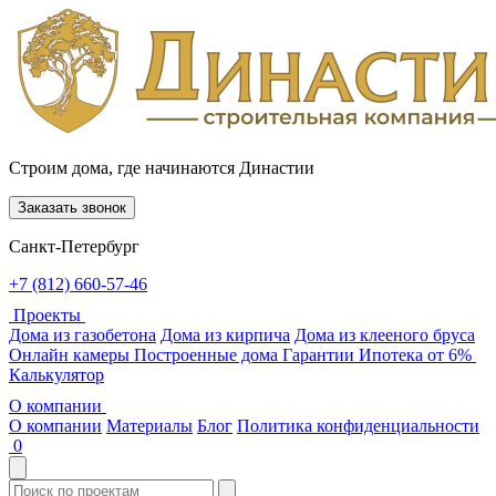
Строим дома, где начинаются Династии
Заказать звонок
Санкт-Петербург
+7 (812) 660-57-46
Проекты
Дома из газобетона
Дома из кирпича
Дома из клееного бруса
Онлайн камеры
Построенные дома
Гарантии
Ипотека от 6%
Калькулятор
О компании
О компании
Материалы
Блог
Политика конфиденциальности
0