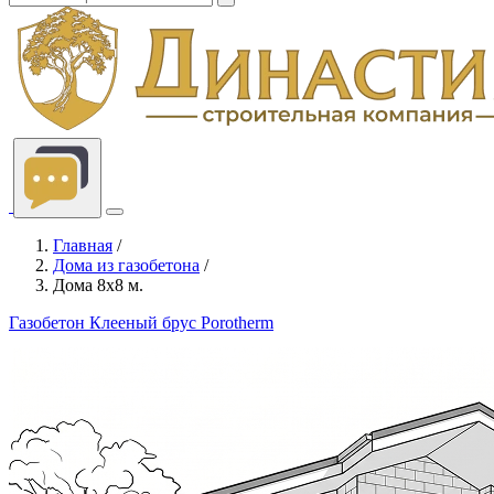
Главная
/
Дома из газобетона
/
Дома 8x8 м.
Газобетон
Клееный брус
Porotherm